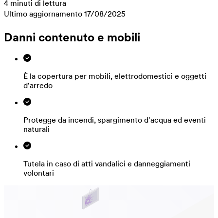
4 minuti di lettura
Ultimo aggiornamento 17/08/2025
Danni contenuto e mobili
È la copertura per mobili, elettrodomestici e oggetti
d'arredo
Protegge da incendi, spargimento d'acqua ed eventi
naturali
Tutela in caso di atti vandalici e danneggiamenti
volontari