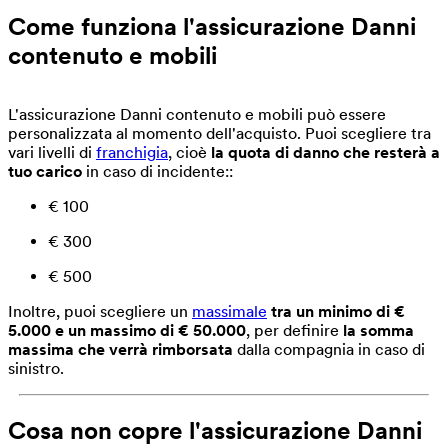
Come funziona l'assicurazione Danni
contenuto e mobili
L'assicurazione Danni contenuto e mobili può essere
personalizzata al momento dell'acquisto. Puoi scegliere tra
vari livelli di
franchigia
, cioè
la quota di danno che resterà a
tuo carico
in caso di incidente::
€ 100
€ 300
€ 500
Inoltre, puoi scegliere un
massimale
tra un minimo di €
5.000 e un massimo di € 50.000
, per definire
la somma
massima che verrà rimborsata
dalla compagnia in caso di
sinistro.
Cosa non copre l'assicurazione Danni