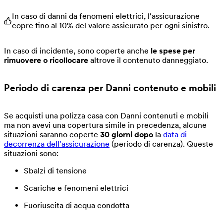
In caso di danni da fenomeni elettrici, l'assicurazione
copre fino al 10% del valore assicurato per ogni sinistro.
In caso di incidente, sono coperte anche
le spese per
rimuovere o ricollocare
altrove il contenuto danneggiato.
Periodo di carenza
per Danni contenuto e mobili
Se acquisti una polizza casa con Danni contenuti e mobili
ma non avevi una copertura simile in precedenza, alcune
situazioni saranno coperte
30 giorni dopo
la
data di
decorrenza dell'assicurazione
(periodo di carenza). Queste
situazioni sono:
Sbalzi di tensione
Scariche e fenomeni elettrici
Fuoriuscita di acqua condotta