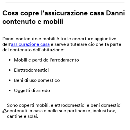
Cosa copre l'assicurazione casa Danni
contenuto e mobili
Danni contenuto e mobili è tra le coperture aggiuntive
dell'
assicurazione casa
e serve a tutelare ciò che fa parte
del contenuto dell'abitazione:
Mobili e parti dell'arredamento
Elettrodomestici
Beni di uso domestico
Oggetti di arredo
Sono coperti mobili, elettrodomestici e beni domestici
contenuti in casa e nelle sue pertinenze, inclusi box,
cantine e solai.