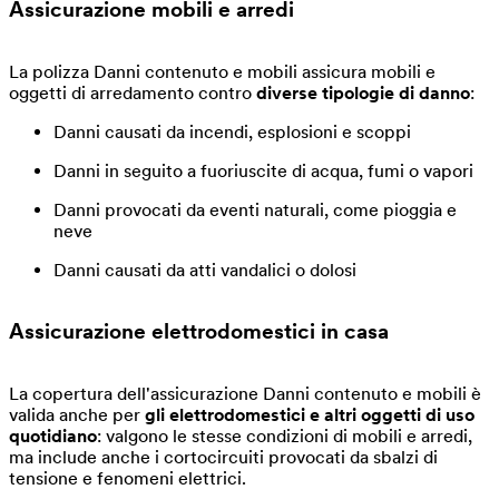
Assicurazione mobili e arredi
La polizza Danni contenuto e mobili assicura mobili e
oggetti di arredamento contro
diverse tipologie di danno
:
Danni causati da incendi, esplosioni e scoppi
Danni in seguito a fuoriuscite di acqua, fumi o vapori
Danni provocati da eventi naturali, come pioggia e
neve
Danni causati da atti vandalici o dolosi
Assicurazione elettrodomestici in casa
La copertura dell'assicurazione Danni contenuto e mobili è
valida anche per
gli elettrodomestici e altri oggetti di uso
quotidiano
: valgono le stesse condizioni di mobili e arredi,
ma include anche i cortocircuiti provocati da sbalzi di
tensione e fenomeni elettrici.