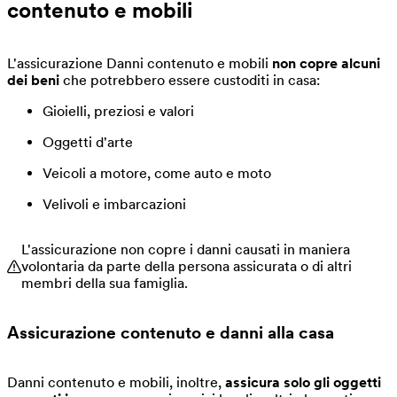
contenuto e mobili
L'assicurazione Danni contenuto e mobili
non copre alcuni
dei beni
che potrebbero essere custoditi in casa:
Gioielli, preziosi e valori
Oggetti d'arte
Veicoli a motore, come auto e moto
Velivoli e imbarcazioni
L'assicurazione non copre i danni causati in maniera
volontaria da parte della persona assicurata o di altri
membri della sua famiglia.
Assicurazione contenuto e danni alla casa
Danni contenuto e mobili, inoltre,
assicura solo gli oggetti