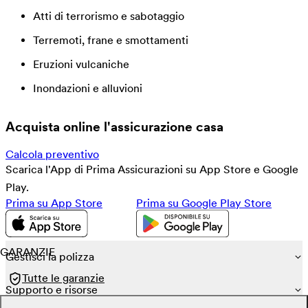
Atti di terrorismo e sabotaggio
Terremoti, frane e smottamenti
Eruzioni vulcaniche
Inondazioni e alluvioni
Acquista online l'assicurazione casa
Calcola preventivo
Scarica l'App di Prima Assicurazioni su App Store e Google
Play.
Prima su App Store
Prima su Google Play Store
GARANZIE
Gestisci la polizza
Tutte le garanzie
Supporto e risorse