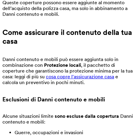
Queste coperture possono essere aggiunte al momento
dell’acquisto della polizza casa, ma solo in abbinamento a
Danni contenuto e mobili.
Come assicurare il contenuto della tua
casa
Danni contenuto e mobili può essere aggiunta solo in
combinazione con
Protezione locali
, il pacchetto di
coperture che garantiscono la protezione minima per la tua
casa: leggi di più su
cosa copre l'assicurazione casa
e
calcola un preventivo in pochi minuti.
Esclusioni
di Danni contenuto e mobili
Alcune situazioni limite
sono escluse dalla copertura
Danni
contenuto e mobili:
Guerre, occupazioni e invasioni