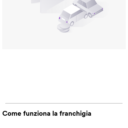
Come funziona la franchigia