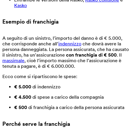
Kasko
Esempio di franchigia
A seguito di un sinistro, l'importo del danno è di € 5.000,
che corrisponde anche all'
indennizzo
che dovrà avere la
persona danneggiata. La persona assicurata, che ha causato
il sinistro, ha un'assicurazione
con franchigia di € 500
. Il
massimale
, cioè l'importo massimo che l'assicurazione è
tenuta a pagare, è di € 6.000.000.
Ecco come si ripartiscono le spese:
€ 5.000
di indennizzo
€ 4.500
di spese a carico della compagnia
€ 500
di franchigia a carico della persona assicurata
Perché serve la franchigia