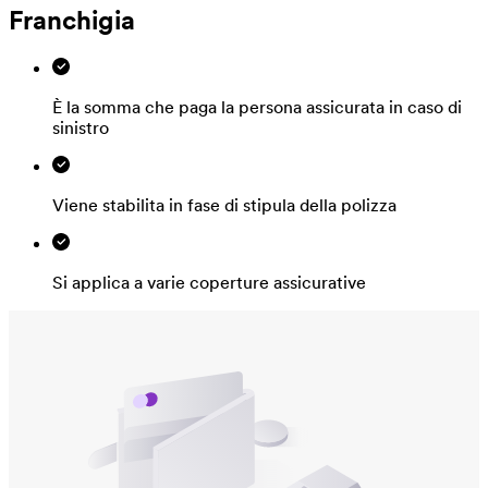
Franchigia
È la somma che paga la persona assicurata in caso di
sinistro
Viene stabilita in fase di stipula della polizza
Si applica a varie coperture assicurative