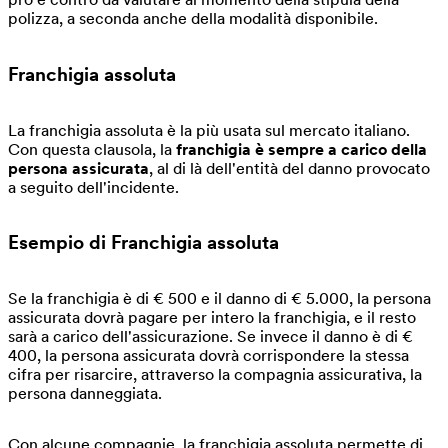
polizza, a seconda anche della modalità disponibile.
Franchigia assoluta
La franchigia assoluta è la più usata sul mercato italiano.
Con questa clausola, la
franchigia è sempre a carico della
persona assicurata
, al di là dell'entità del danno provocato
a seguito dell'incidente.
Esempio di
Franchigia assoluta
Se la franchigia è di € 500 e il danno di € 5.000, la persona
assicurata dovrà pagare per intero la franchigia, e il resto
sarà a carico dell'assicurazione. Se invece il danno è di €
400, la persona assicurata dovrà corrispondere la stessa
cifra per risarcire, attraverso la compagnia assicurativa, la
persona danneggiata.
Con alcune compagnie, la franchigia assoluta permette di