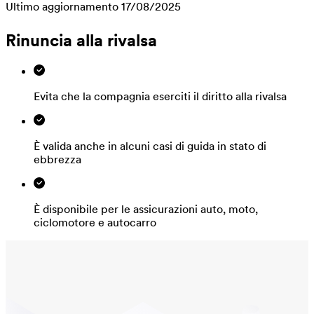
Ultimo aggiornamento 17/08/2025
Rinuncia alla rivalsa
Evita che la compagnia eserciti il diritto alla rivalsa
È valida anche in alcuni casi di guida in stato di
ebbrezza
È disponibile per le assicurazioni auto, moto,
ciclomotore e autocarro