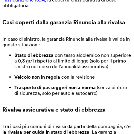
obbligatoria.
Casi coperti dalla garanzia
Rinuncia alla rivalsa
In caso di sinistro, la garanzia Rinuncia alla rivalsa è valida in
queste situazioni:
Stato di ebbrezza
con tasso alcolemico non superiore
a 0,3 gr/l rispetto al limite di legge (solo per il primo
sinistro nel corso dell'annualità assicurativa)
Veicolo non in regola
con la revisione
Trasporto di passeggeri non a norma
(senza cinture
di sicurezza, solo per auto e autocarro)
Rivalsa assicurativa e stato di ebbrezza
Tra i casi più comuni di rivalsa da parte della compagnia, c'è
la rivalsa per guida in stato di ebbrezza
. La garanzia