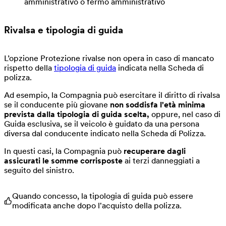
amministrativo o fermo amministrativo
Rivalsa e tipologia di guida
L’opzione Protezione rivalse non opera in caso di mancato
rispetto della
tipologia di guida
indicata nella Scheda di
polizza.
Ad esempio, la Compagnia può esercitare il diritto di rivalsa
se il conducente più giovane
non soddisfa l'età minima
prevista dalla tipologia di guida scelta,
oppure, nel caso di
Guida esclusiva, se il veicolo è guidato da una persona
diversa dal conducente indicato nella Scheda di Polizza.
In questi casi, la Compagnia può
recuperare dagli
assicurati le somme corrisposte
ai terzi danneggiati a
seguito del sinistro.
Quando concesso, la tipologia di guida può essere
modificata anche dopo l'acquisto della polizza.