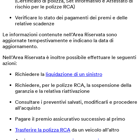
(Certificato di polizza, Set informativo e Attestato di
rischio per le polizze RCA)
Verificare lo stato dei pagamenti dei premi e delle
relative scadenze
Le informazioni contenute nell’Area Riservata sono
aggiornate tempestivamente e indicano la data di
aggiornamento.
Nell’Area Riservata è inoltre possibile effettuare le seguenti
azioni:
Richiedere la
liquidazione di un sinistro
Richiedere, per le polizze RCA, la sospensione della
garanzia e la relativa riattivazione
Consultare i preventivi salvati, modificarli e procedere
all’acquisto
Pagare il premio assicurativo successivo al primo
Trasferire la polizza RCA
da un veicolo all’altro