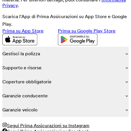
Privacy
.
Scarica l'App di Prima Assicurazioni su App Store e Google
Play.
Prima su App Store
Prima su Google Play Store
Gestisci la polizza
Supporto e risorse
Coperture obbligatorie
Garanzie conducente
Garanzie veicolo
Segui Prima Assicurazioni su Instagram