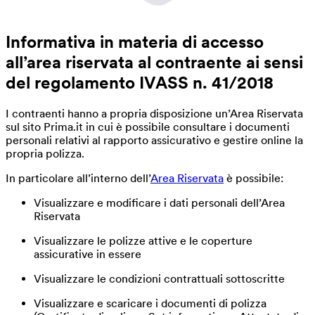
Informativa in materia di accesso
all’area riservata al contraente ai sensi
del regolamento IVASS n. 41/2018
I contraenti hanno a propria disposizione un’Area Riservata
sul sito Prima.it in cui è possibile consultare i documenti
personali relativi al rapporto assicurativo e gestire online la
propria polizza.
In particolare all’interno dell’
Area Riservata
è possibile:
Visualizzare e modificare i dati personali dell’Area
Riservata
Visualizzare le polizze attive e le coperture
assicurative in essere
Visualizzare le condizioni contrattuali sottoscritte
Visualizzare e scaricare i documenti di polizza