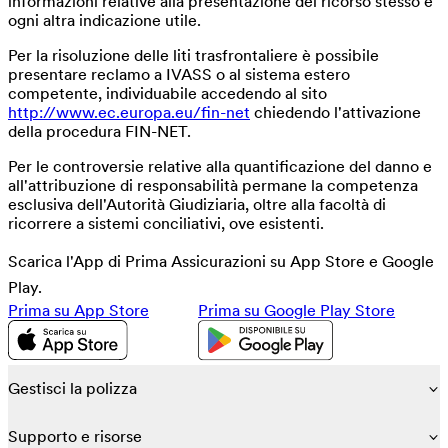
informazioni relative alla presentazione del ricorso stesso e
ogni altra indicazione utile.
Per la risoluzione delle liti trasfrontaliere è possibile
presentare reclamo a IVASS o al sistema estero
competente, individuabile accedendo al sito
http://www.ec.europa.eu/fin-net
chiedendo l'attivazione
della procedura FIN-NET.
Per le controversie relative alla quantificazione del danno e
all'attribuzione di responsabilità permane la competenza
esclusiva dell'Autorità Giudiziaria, oltre alla facoltà di
ricorrere a sistemi conciliativi, ove esistenti.
Scarica l'App di Prima Assicurazioni su App Store e Google
Play.
Prima su App Store
Prima su Google Play Store
Gestisci la polizza
Supporto e risorse