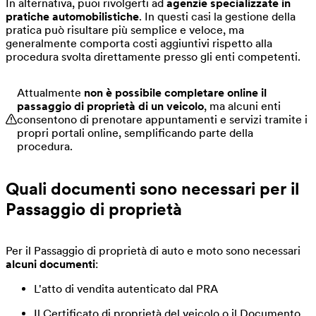
In alternativa, puoi rivolgerti ad
agenzie specializzate in
pratiche automobilistiche
. In questi casi la gestione della
pratica può risultare più semplice e veloce, ma
generalmente comporta costi aggiuntivi rispetto alla
procedura svolta direttamente presso gli enti competenti.
Attualmente
non è possibile completare online il
passaggio di proprietà di un veicolo
, ma alcuni enti
consentono di prenotare appuntamenti e servizi tramite i
propri portali online, semplificando parte della
procedura.
Quali documenti sono necessari per il
Passaggio di proprietà
Per il Passaggio di proprietà di auto e moto sono necessari
alcuni documenti
:
L'atto di vendita autenticato dal PRA
Il Certificato di proprietà del veicolo o il Documento