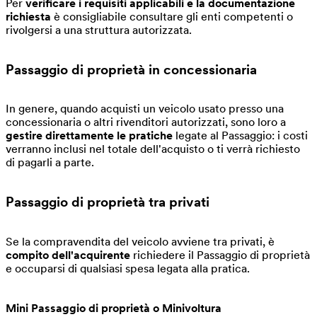
Per
verificare i requisiti applicabili e la documentazione
richiesta
è consigliabile consultare gli enti competenti o
rivolgersi a una struttura autorizzata.
Passaggio di proprietà in concessionaria
In genere, quando acquisti un veicolo usato presso una
concessionaria o altri rivenditori autorizzati, sono loro a
gestire direttamente le pratiche
legate al Passaggio: i costi
verranno inclusi nel totale dell'acquisto o ti verrà richiesto
di pagarli a parte.
Passaggio di proprietà tra privati
Se la compravendita del veicolo avviene tra privati, è
compito dell'acquirente
richiedere il Passaggio di proprietà
e occuparsi di qualsiasi spesa legata alla pratica.
Mini Passaggio di proprietà o
Minivoltura