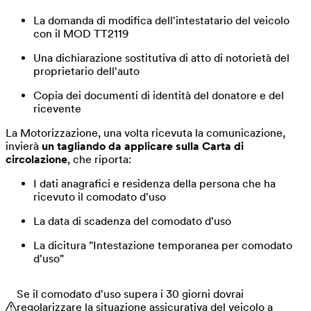
La domanda di modifica dell'intestatario del veicolo
con il MOD TT2119
Una dichiarazione sostitutiva di atto di notorietà del
proprietario dell'auto
Copia dei documenti di identità del donatore e del
ricevente
La Motorizzazione, una volta ricevuta la comunicazione,
invierà
un tagliando da applicare sulla Carta di
circolazione
, che riporta:
I dati anagrafici e residenza della persona che ha
ricevuto il comodato d'uso
La data di scadenza del comodato d'uso
La dicitura "Intestazione temporanea per comodato
d'uso"
Se il comodato d'uso supera i 30 giorni dovrai
regolarizzare la situazione assicurativa del veicolo a