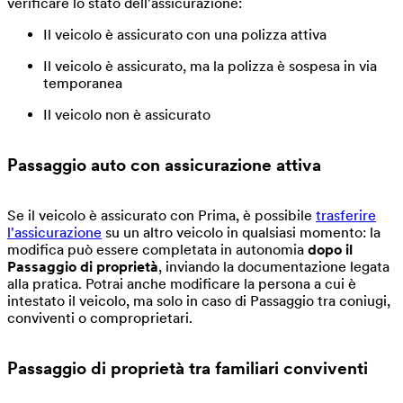
verificare lo stato dell'assicurazione:
Il veicolo è assicurato con una polizza attiva
Il veicolo è assicurato, ma la polizza è sospesa in via
temporanea
Il veicolo non è assicurato
Passaggio auto con assicurazione attiva
Se il veicolo è assicurato con Prima, è possibile
trasferire
l'assicurazione
su un altro veicolo in qualsiasi momento: la
modifica può essere completata in autonomia
dopo il
Passaggio di proprietà
, inviando la documentazione legata
alla pratica. Potrai anche modificare la persona a cui è
intestato il veicolo, ma solo in caso di Passaggio tra coniugi,
conviventi o comproprietari.
Passaggio di proprietà tra
familiari conviventi