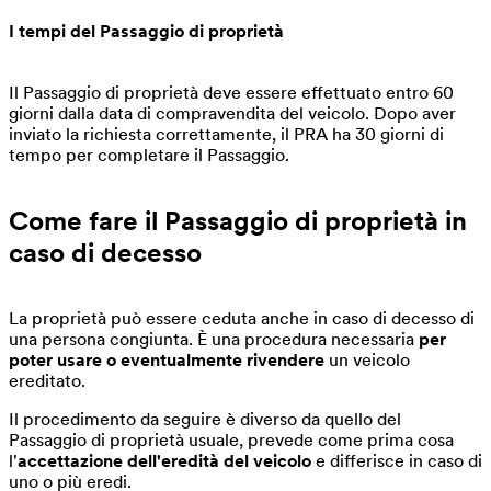
I tempi
del Passaggio di proprietà
Il Passaggio di proprietà deve essere effettuato entro 60
giorni dalla data di compravendita del veicolo. Dopo aver
inviato la richiesta correttamente, il PRA ha 30 giorni di
tempo per completare il Passaggio.
Come fare il Passaggio di proprietà in
caso di decesso
La proprietà può essere ceduta anche in caso di decesso di
una persona congiunta. È una procedura necessaria
per
poter usare o eventualmente rivendere
un veicolo
ereditato.
Il procedimento da seguire è diverso da quello del
Passaggio di proprietà usuale, prevede come prima cosa
l'
accettazione dell'eredità del veicolo
e differisce in caso di
uno o più eredi.