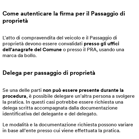
Come autenticare la firma per il Passaggio di
proprietà
L'atto di compravendita del veicolo e il Passaggio di
proprietà devono essere convalidati
presso gli uffici
dell'anagrafe del Comune
o presso il PRA, usando una
marca da bollo.
Delega per passaggio di proprietà
Se una delle parti
non può essere presente durante la
procedura
, è possibile delegare un'altra persona a svolgere
la pratica. In questi casi potrebbe essere richiesta una
delega scritta accompagnata dalla documentazione
identificativa del delegante e del delegato.
Le modalità e la documentazione richiesta possono variare
in base all'ente presso cui viene effettuata la pratica.