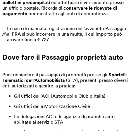
bollettini precompilati
ed effettuare il versamento presso
un ufficio postale. Ricorda di
conservare le ricevute di
pagamento
per mostrarle agli enti di competenza.
In caso di mancata registrazione dell'avvenuto Passaggio
al PRA si può incorrere in una multa, il cui importo può
arrivare fino a € 727.
Dove fare il Passaggio proprietà auto
Puoi richiedere il passaggio di proprietà presso gli
Sportelli
Telematici dell'Automobilista
(STA), presenti presso diversi
enti autorizzati a gestire la pratica:
Gli uffici dell'ACI (Automobile Club d'Italia)
Gli uffici della Motorizzazione Civile
Le delegazioni ACI e le agenzie di pratiche auto
abilitate al servizio STA