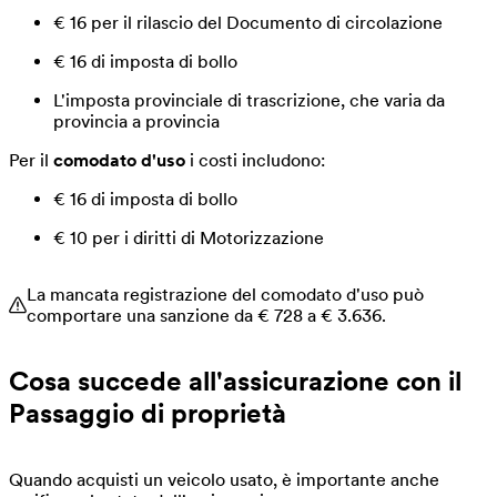
€ 16 per il rilascio del Documento di circolazione
€ 16 di imposta di bollo
L'imposta provinciale di trascrizione, che varia da
provincia a provincia
Per il
comodato d'uso
i costi includono:
€ 16 di imposta di bollo
€ 10 per i diritti di Motorizzazione
La mancata registrazione del comodato d'uso può
comportare una sanzione da € 728 a € 3.636.
Cosa succede all'assicurazione con il
Passaggio di proprietà
Quando acquisti un veicolo usato, è importante anche