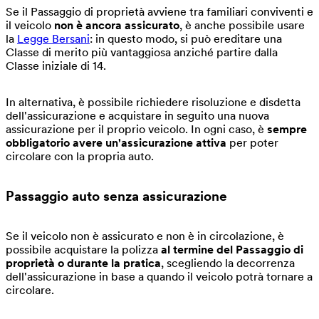
Se il Passaggio di proprietà avviene tra familiari conviventi e
il veicolo
non è ancora assicurato
, è anche possibile usare
la
Legge Bersani
: in questo modo, si può ereditare una
Classe di merito più vantaggiosa anziché partire dalla
Classe iniziale di 14.
In alternativa, è possibile richiedere risoluzione e disdetta
dell'assicurazione e acquistare in seguito una nuova
assicurazione per il proprio veicolo. In ogni caso, è
sempre
obbligatorio avere un'assicurazione attiva
per poter
circolare con la propria auto.
Passaggio auto senza assicurazione
Se il veicolo non è assicurato e non è in circolazione, è
possibile acquistare la polizza
al termine del Passaggio di
proprietà o durante la pratica
, scegliendo la decorrenza
dell'assicurazione in base a quando il veicolo potrà tornare a
circolare.