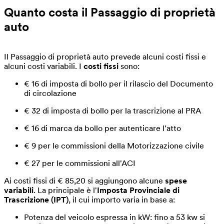
Quanto costa il Passaggio di proprietà
auto
Il Passaggio di proprietà auto prevede alcuni costi fissi e
alcuni costi variabili. I
costi fissi
sono:
€ 16 di imposta di bollo per il rilascio del Documento
di circolazione
€ 32 di imposta di bollo per la trascrizione al PRA
€ 16 di marca da bollo per autenticare l'atto
€ 9 per le commissioni della Motorizzazione civile
€ 27 per le commissioni all'ACI
Ai costi fissi di € 85,20 si aggiungono alcune
spese
variabili
. La principale è l'
Imposta Provinciale di
Trascrizione (IPT)
, il cui importo varia in base a:
Potenza del veicolo espressa in kW: fino a 53 kw si