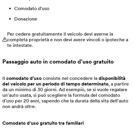
Comodato d'uso
Donazione
Per cedere gratuitamente il veicolo devi averne la
completa proprietà e non devi avere vincoli o ipoteche a
te intestate.
Passaggio auto in comodato d'uso gratuito
Il
comodato d'uso
consiste nel concedere la
disponibilità
del veicolo per un periodo di tempo determinato
, a partire
da un minimo di 30 giorni. Ad esempio, se si vuole regalare
un'auto usata, si può scegliere la formula del comodato
d'uso per 20 anni, sapendo che la durata della vita dell'auto
non andrà oltre.
Comodato d'uso gratuito tra familiari