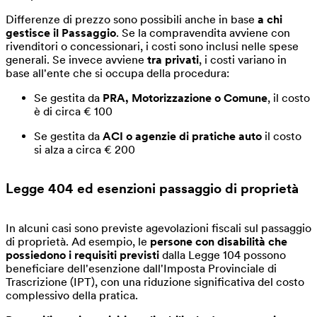
Differenze di prezzo sono possibili anche in base
a chi
gestisce il Passaggio
. Se la compravendita avviene con
rivenditori o concessionari, i costi sono inclusi nelle spese
generali. Se invece avviene
tra privati
, i costi variano in
base all'ente che si occupa della procedura:
Se gestita da
PRA, Motorizzazione o Comune
, il costo
è di circa € 100
Se gestita da
ACI o agenzie di pratiche auto
il costo
si alza a circa € 200
Legge 404
ed esenzioni passaggio di proprietà
In alcuni casi sono previste agevolazioni fiscali sul passaggio
di proprietà. Ad esempio, le
persone con disabilità che
possiedono i requisiti previsti
dalla Legge 104 possono
beneficiare dell'esenzione dall'Imposta Provinciale di
Trascrizione (IPT), con una riduzione significativa del costo
complessivo della pratica.