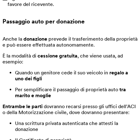
favore del ricevente.
Passaggio auto per donazione
Anche la
donazione
prevede il trasferimento della proprietà
e può essere effettuata autonomamente.
È la modalità di
cessione gratuita
, che viene usata, ad
esempio:
Quando un genitore cede il suo veicolo in
regalo a
uno dei figli
Per semplificare il passaggio di proprietà auto
tra
marito e moglie
Entrambe le parti
dovranno recarsi presso gli uffici dell'ACI
o della Motorizzazione civile, dove dovranno presentare:
Una scrittura privata autenticata che attesti la
donazione