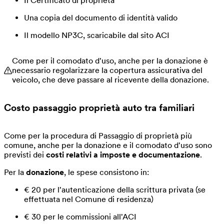
Il Certificato di proprietà
Una copia del documento di identità valido
Il modello NP3C, scaricabile dal sito ACI
Come per il comodato d'uso, anche per la donazione è
necessario regolarizzare la copertura assicurativa del
veicolo, che deve passare al ricevente della donazione.
Costo passaggio proprietà auto tra familiari
Come per la procedura di Passaggio di proprietà più
comune, anche per la donazione e il comodato d'uso sono
previsti dei
costi relativi a imposte e documentazione
.
Per la
donazione
, le spese consistono in:
€ 20 per l'autenticazione della scrittura privata (se
effettuata nel Comune di residenza)
€ 30 per le commissioni all'ACI