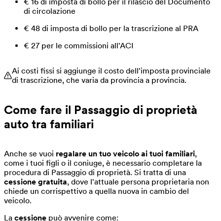
€ 16 di imposta di bollo per il rilascio del Documento
di circolazione
€ 48 di imposta di bollo per la trascrizione al PRA
€ 27 per le commissioni all'ACI
Ai costi fissi si aggiunge il costo dell'imposta provinciale
di trascrizione, che varia da provincia a provincia.
Come fare il Passaggio di proprietà
auto tra familiari
Anche se vuoi
regalare un tuo veicolo ai tuoi familiari
,
come i tuoi figli o il coniuge, è necessario completare la
procedura di Passaggio di proprietà. Si tratta di una
cessione gratuita
, dove l'attuale persona proprietaria non
chiede un corrispettivo a quella nuova in cambio del
veicolo.
La
cessione
può avvenire come: