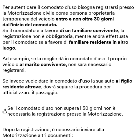
Per autenticare il comodato d'uso bisogna registrarsi presso
la Motorizzazione civile come persona proprietaria
temporanea del veicolo
entro e non oltre 30 giorni
dall'inizio del comodato.
Se il comodato è a favore
di un familiare convivente
, la
registrazione non è obbligatoria, mentre andrà effettuata
per il comodato se a favore di
familiare residente in altro
luogo
.
Ad esempio, se la moglie dà in comodato d'uso il proprio
veicolo
al marito convivente
, non sarà necessario
registrarsi.
Se invece vuole dare in comodato d'uso la sua auto
al figlio
residente altrove
, dovrà seguire la procedura per
ufficializzare il passaggio.
Se il comodato d'uso non supera i 30 giorni non è
necessaria la registrazione presso la Motorizzazione.
Dopo la registrazione, è necessario inviare alla
Motorizzazione altri documenti: