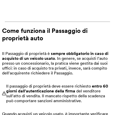
Come funziona il Passaggio di
proprietà auto
Il Passaggio di proprietà è
sempre obbligatorio in caso di
acquisto di un veicolo usato
. In genere, se acquisti l'auto
presso un concessionario, la pratica viene gestita dai suoi
uffici: in caso di acquisto tra privati, invece, sarà compito
dell'acquirente richiedere il Passaggio.
Il passaggio di proprietà deve essere richiesto
entro 60
giorni dall'autenticazione
della firma
del venditore
sull'atto di vendita. Il mancato rispetto della scadenza
può comportare sanzioni amministrative.
Quando acquisti un veicolo usato, è importante verificare