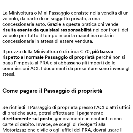
La Minivoltura o Mini Passaggio consiste nella vendita di un
veicolo, da parte di un soggetto privato, a una
concessionaria auto. Grazie a questa pratica chi vende
risulta esente da qualsiasi responsabilità
nei confronti del
veicolo per tutto il tempo in cui la macchina resta in
concessionaria in attesa di essere venduta.
Il prezzo della Minivoltura è di circa € 70,
più basso
rispetto al normale Passaggio di proprietà
perché non si
paga l'imposta al PRA e si abbassano gli importi delle
commissioni ACI. I documenti da presentare sono invece gli
stessi.
Come pagare il Passaggio di proprietà
Se richiedi il Passaggio di proprietà presso l'ACI o altri uffici
di pratiche auto, potrai effettuare il pagamento
direttamente sul posto
, generalmente in contanti o con
carte di debito. Invece, se scegli di rivolgerti alla
Motorizzazione civile o agli uffici del PRA, dovrai usare
i