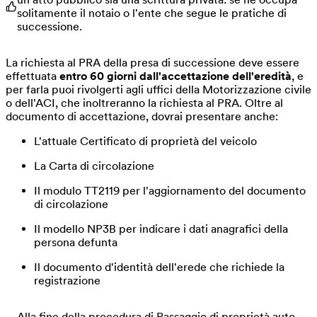
solitamente il notaio o l'ente che segue le pratiche di
successione.
La richiesta al PRA della presa di successione deve essere
effettuata
entro 60 giorni dall'accettazione dell'eredità
, e
per farla puoi rivolgerti agli uffici della Motorizzazione civile
o dell'ACI, che inoltreranno la richiesta al PRA. Oltre al
documento di accettazione, dovrai presentare anche:
L'attuale Certificato di proprietà del veicolo
La Carta di circolazione
Il modulo TT2119 per l'aggiornamento del documento
di circolazione
Il modello NP3B per indicare i dati anagrafici della
persona defunta
Il documento d'identità dell'erede che richiede la
registrazione
Alla fine della procedura di Passaggio di proprietà auto