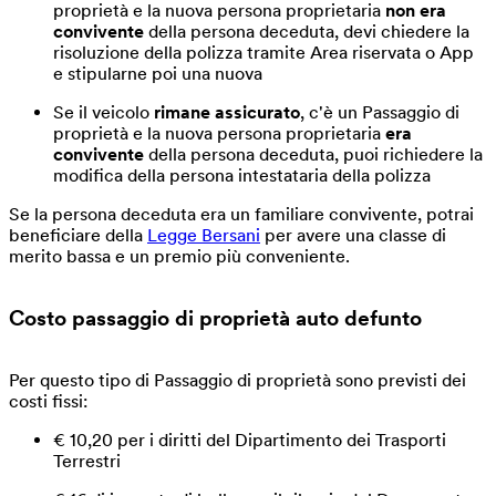
proprietà e la nuova persona proprietaria
non era
convivente
della persona deceduta, devi chiedere la
risoluzione della polizza tramite Area riservata o App
e stipularne poi una nuova
Se il veicolo
rimane assicurato
, c'è un Passaggio di
proprietà e la nuova persona proprietaria
era
convivente
della persona deceduta, puoi richiedere la
modifica della persona intestataria della polizza
Se la persona deceduta era un familiare convivente, potrai
beneficiare della
Legge Bersani
per avere una classe di
merito bassa e un premio più conveniente.
Costo passaggio di proprietà auto defunto
Per questo tipo di Passaggio di proprietà sono previsti dei
costi fissi:
€ 10,20 per i diritti del Dipartimento dei Trasporti
Terrestri