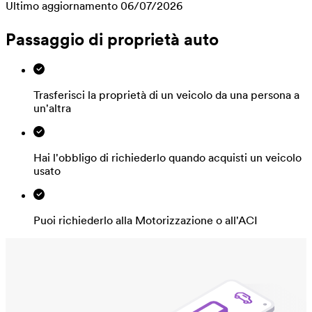
Ultimo aggiornamento 06/07/2026
Passaggio di proprietà auto
Trasferisci la proprietà di un veicolo da una persona a
un'altra
Hai l'obbligo di richiederlo quando acquisti un veicolo
usato
Puoi richiederlo alla Motorizzazione o all'ACI