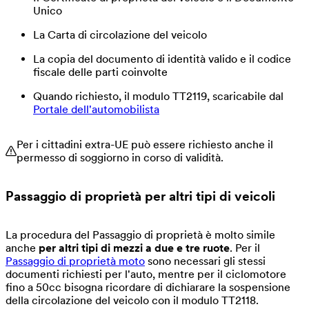
Unico
La Carta di circolazione del veicolo
La copia del documento di identità valido e il codice
fiscale delle parti coinvolte
Quando richiesto, il modulo TT2119, scaricabile dal
Portale dell'automobilista
Per i cittadini extra-UE può essere richiesto anche il
permesso di soggiorno in corso di validità.
Passaggio di proprietà per
altri tipi di veicoli
La procedura del Passaggio di proprietà è molto simile
anche
per altri tipi di mezzi a due e tre ruote
. Per il
Passaggio di proprietà moto
sono necessari gli stessi
documenti richiesti per l'auto, mentre per il ciclomotore
fino a 50cc bisogna ricordare di dichiarare la sospensione
della circolazione del veicolo con il modulo TT2118.